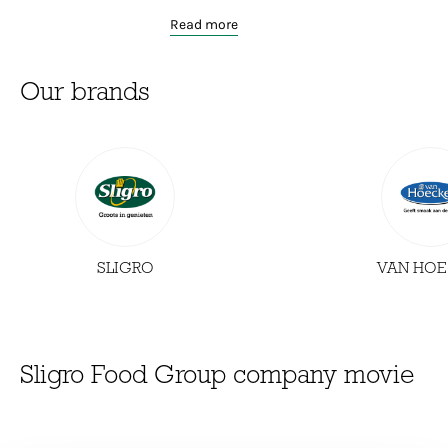
Read more
Our brands
SLIGRO
VAN HOE
Sligro Food Group company movie