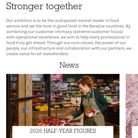
Stronger together
Our ambition is to be the undisputed market leader in food
service and set the tone in good food in the Benelux countries. By
combining our customer intimacy (extreme customer focus)
with operational excellence, we aim to help every professional in
food truly get ahead. Through our core values, the power of our
people, our infrastructure and collaboration with our partners, we
create value for all stakeholders.
News
2026 HALF-YEAR FIGURES