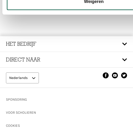
Weigeren
HET BEDRIJF
DIRECT NAAR
Nederlands
Footer
SPONSORING
VOOR SCHOLIEREN
COOKIES