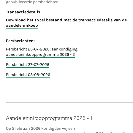
gepubliceerde persberichten.
Transactiedetails
Download het Excel bestand met de transactiedetails van de
aandeleninkoop
Persberichten:
Persbericht 23-07-2026, aankondiging
aandeleninkoopprogramma 2026 - 2
Persbericht 27-07-2026
Persbericht 03-08-2026
_______________________________________________
Aandeleninkoopprogramma 2026 - 1
Op 5 februari 2026 kondigden wij een