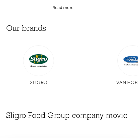
Read more
Our brands
SLIGRO
VAN HOE
Sligro Food Group company movie