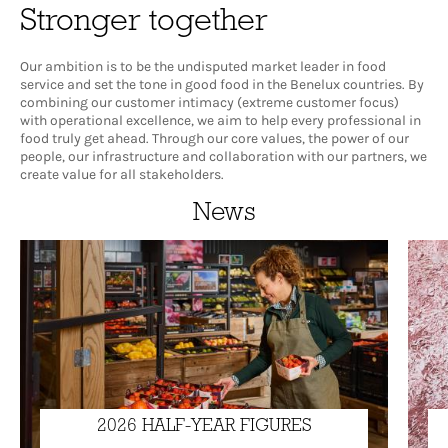
Stronger together
Our ambition is to be the undisputed market leader in food
service and set the tone in good food in the Benelux countries. By
combining our customer intimacy (extreme customer focus)
with operational excellence, we aim to help every professional in
food truly get ahead. Through our core values, the power of our
people, our infrastructure and collaboration with our partners, we
create value for all stakeholders.
News
2026 HALF-YEAR FIGURES