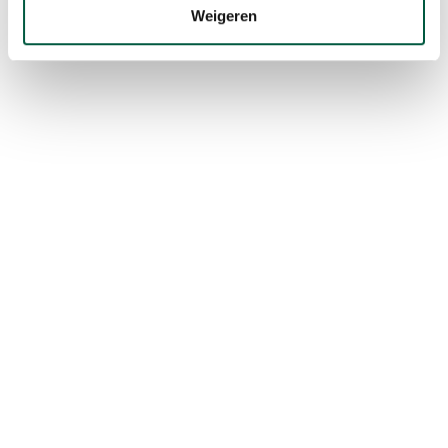
Weigeren