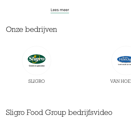
Lees meer
Onze bedrijven
SLIGRO
VAN HOE
Sligro Food Group bedrijfsvideo