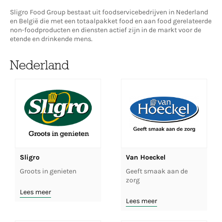
Sligro Food Group bestaat uit foodservicebedrijven in Nederland
en België die met een totaalpakket food en aan food gerelateerde
non-foodproducten en diensten actief zijn in de markt voor de
etende en drinkende mens.
Nederland
Sligro
Van Hoeckel
Groots in genieten
Geeft smaak aan de
zorg
Lees meer
Lees meer