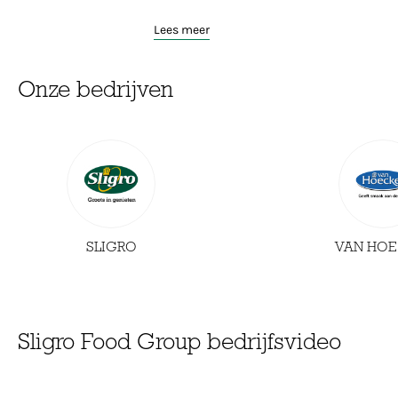
Lees meer
Onze bedrijven
SLIGRO
VAN HOE
Sligro Food Group bedrijfsvideo