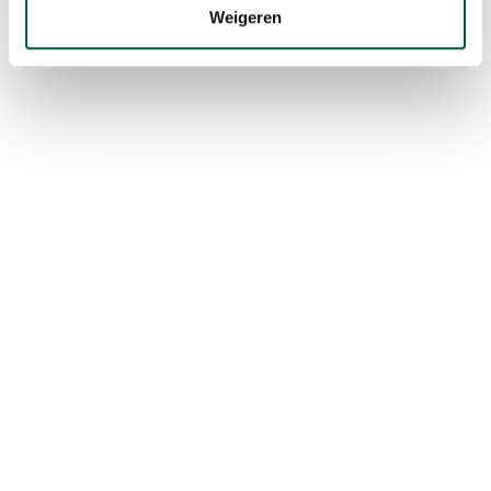
Weigeren