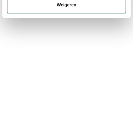
Weigeren