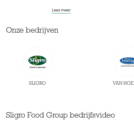
Lees meer
Onze bedrijven
SLIGRO
VAN HOE
Sligro Food Group bedrijfsvideo