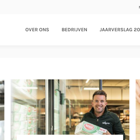
OVER ONS
BEDRIJVEN
JAARVERSLAG 2
on