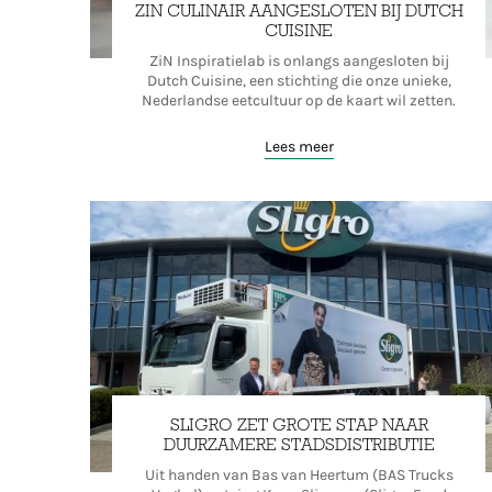
ZIN CULINAIR AANGESLOTEN BIJ DUTCH
CUISINE
ZiN Inspiratielab is onlangs aangesloten bij
Dutch Cuisine, een stichting die onze unieke,
Nederlandse eetcultuur op de kaart wil zetten.
Lees meer
SLIGRO ZET GROTE STAP NAAR
DUURZAMERE STADSDISTRIBUTIE
Uit handen van Bas van Heertum (BAS Trucks