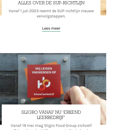
ALLES OVER DE SUP-RICHTLIJN
Vanaf 1 juli 2023 neemt de SUP-richtlijn nieuwe
vervolgstappen.
Lees meer
SLIGRO VANAF NU 'ERKEND
LEERBEDRIJF'
Vanaf 19 mei mag Sligro Food Group zichzelf